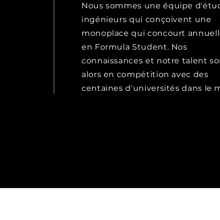
Nous sommes une équipe d'étu
ingénieurs qui conçoivent une
monoplace qui concourt annuel
en Formula Student. Nos
connaissances et notre talent s
alors en compétition avec des
centaines d'universités dans le