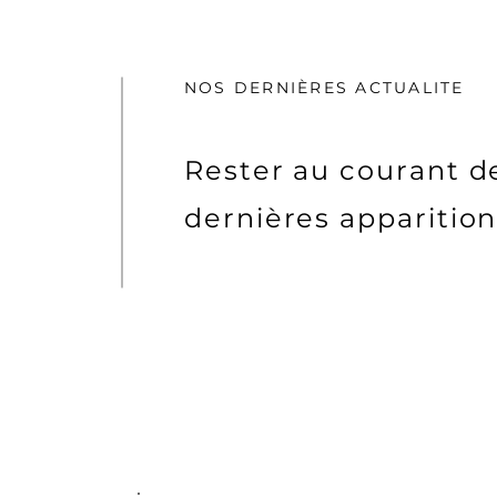
NOS DERNIÈRES ACTUALITE
Rester au courant d
dernières apparitio