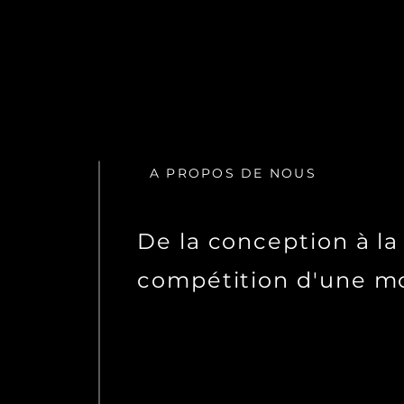
A PROPOS DE NOUS
De la conception à la
compétition
d'une m