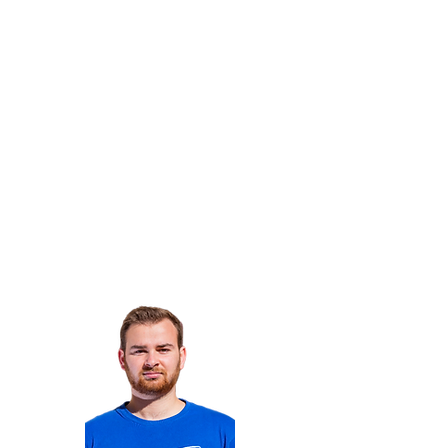
Louis
PREVOT
Membre du département