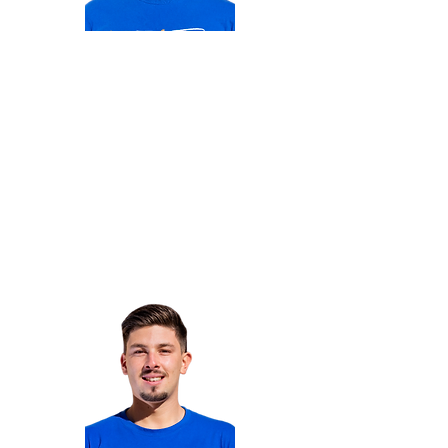
Membre du département
Mathys
VERDET