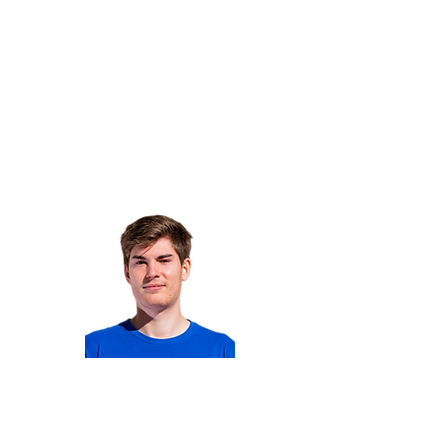
ANDRIANTSE
HENO
Membre du département
Valentin