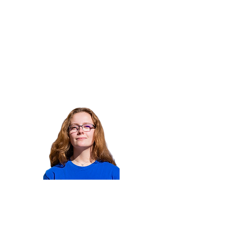
Membre du département
Membre du département
Erine