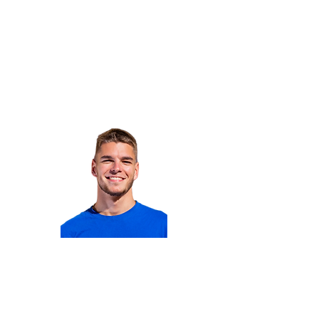
GROFF
Julien
ROGER