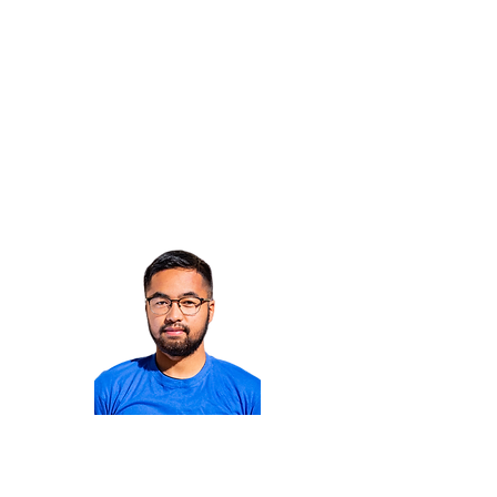
Léontine
KARDASZ
Membre du département
Yannick